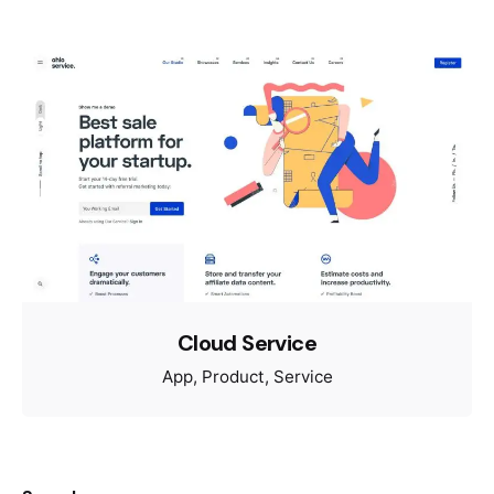
Cloud Service
App
Product
Service