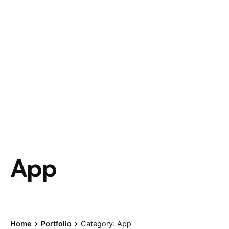
App
Home
Portfolio
Category: App