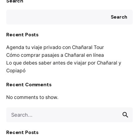
Search
Search
Recent Posts
Agenda tu viaje privado con Chañaral Tour
Cómo comprar pasajes a Chañaral en línea
Lo que debes saber antes de viajar por Chañaral y
Copiapó
Recent Comments
No comments to show.
Search
for
Recent Posts